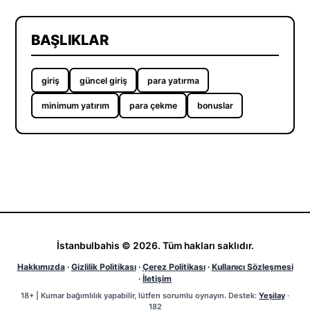
BAŞLIKLAR
giriş
güncel giriş
para yatırma
minimum yatırım
para çekme
bonuslar
İstanbulbahis © 2026. Tüm hakları saklıdır.
Hakkımızda
·
Gizlilik Politikası
·
Çerez Politikası
·
Kullanıcı Sözleşmesi
·
İletişim
18+ | Kumar bağımlılık yapabilir, lütfen sorumlu oynayın. Destek:
Yeşilay
·
182