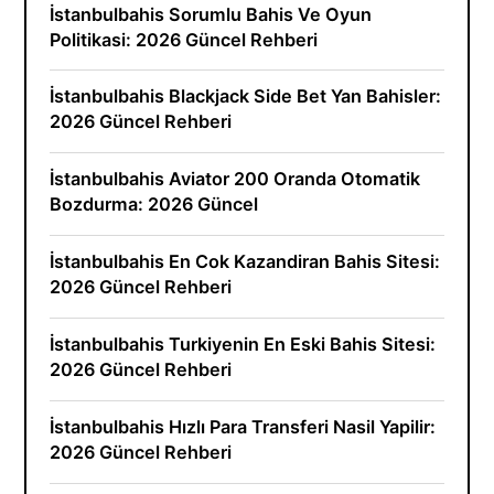
İstanbulbahis Sorumlu Bahis Ve Oyun
Politikasi: 2026 Güncel Rehberi
İstanbulbahis Blackjack Side Bet Yan Bahisler:
2026 Güncel Rehberi
İstanbulbahis Aviator 200 Oranda Otomatik
Bozdurma: 2026 Güncel
İstanbulbahis En Cok Kazandiran Bahis Sitesi:
2026 Güncel Rehberi
İstanbulbahis Turkiyenin En Eski Bahis Sitesi:
2026 Güncel Rehberi
İstanbulbahis Hızlı Para Transferi Nasil Yapilir:
2026 Güncel Rehberi