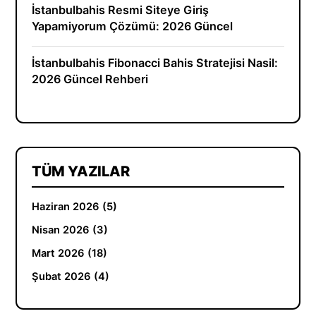
İstanbulbahis Resmi Siteye Giriş
Yapamiyorum Çözümü: 2026 Güncel
İstanbulbahis Fibonacci Bahis Stratejisi Nasil:
2026 Güncel Rehberi
TÜM YAZILAR
Haziran 2026 (5)
Nisan 2026 (3)
Mart 2026 (18)
Şubat 2026 (4)