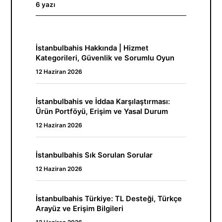
6 yazı
İstanbulbahis Hakkında | Hizmet
Kategorileri, Güvenlik ve Sorumlu Oyun
12 Haziran 2026
İstanbulbahis ve İddaa Karşılaştırması:
Ürün Portföyü, Erişim ve Yasal Durum
12 Haziran 2026
İstanbulbahis Sık Sorulan Sorular
12 Haziran 2026
İstanbulbahis Türkiye: TL Desteği, Türkçe
Arayüz ve Erişim Bilgileri