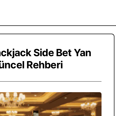
ackjack Side Bet Yan
üncel Rehberi