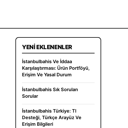
YENI EKLENENLER
İstanbulbahis Ve İddaa
Karşılaştırması: Ürün Portföyü,
Erişim Ve Yasal Durum
İstanbulbahis Sık Sorulan
Sorular
İstanbulbahis Türkiye: Tl
Desteği, Türkçe Arayüz Ve
Erişim Bilgileri