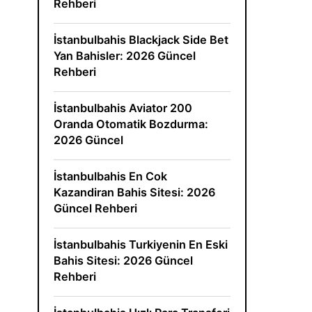
Rehberi
İstanbulbahis Blackjack Side Bet
Yan Bahisler: 2026 Güncel
Rehberi
İstanbulbahis Aviator 200
Oranda Otomatik Bozdurma:
2026 Güncel
İstanbulbahis En Cok
Kazandiran Bahis Sitesi: 2026
Güncel Rehberi
İstanbulbahis Turkiyenin En Eski
Bahis Sitesi: 2026 Güncel
Rehberi