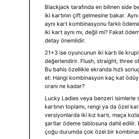
Blackjack tarafında en bilinen side be
iki kartının çift gelmesine bakar. Ayn
aynı kart kombinasyonu farklı ödemele
iki kart aynı mı, değil mi? Fakat öd
detay önemlidir.
21+3 ise oyuncunun iki kartı ile krupiy
değerlendirir. Flush, straight, three 
Bu bahis özellikle ekranda hızlı sonu
et: Hangi kombinasyon kaç kat ödüyo
oranı ne kadar?
Lucky Ladies veya benzeri isimlerle 
kartının toplamı, rengi ya da özel k
versiyonlarda iki kız kartı, maça kız
şartlar ödeme tablosuna dahil edilir
çoğu durumda çok özel bir kombinas