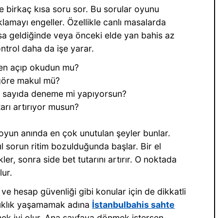
 birkaç kısa soru sor. Bu sorular oyunu
lamayı engeller. Özellikle canlı masalarda
sa geldiğinde veya önceki elde yan bahis az
ontrol daha da işe yarar.
en açıp okudun mu?
 göre makul mü?
lı sayıda deneme mi yapıyorsun?
tarı artırıyor musun?
 oyun anında en çok unutulan şeyler bunlar.
ıl sorun ritim bozulduğunda başlar. Bir el
er, sonra side bet tutarını artırır. O noktada
lur.
ı ve hesap güvenliği gibi konular için de dikkatli
ışıklık yaşamamak adına
İstanbulbahis sahte
ek iyi olur. Ana sayfaya dönmek istersen