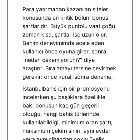
Para yatırmadan kazanılan siteler
konusunda en kritik bölüm bonus
şartlarıdır. Büyük puntolu vaat çoğu
zaman kısa, şartlar ise uzun olur.
Benim deneyimimde acele eden
kullanıcı önce oyuna girer, sonra
“neden çekemiyorum?” diye
araştırır. Sıralamayı tersine çevirmek
gerekir: önce kural, sonra deneme.
İstanbulbahis için bir promosyonu
incelerken şu başlıklara özellikle
bak: bonusun kaç gün geçerli
olduğu, hangi bahis türlerinde
kullanılabildiği, minimum oran şartı,
maksimum çekim sınırı, aynı evden
veya aynı cihazdan çoklu üyelik