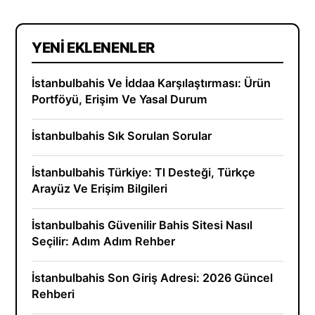
YENI EKLENENLER
İstanbulbahis Ve İddaa Karşılaştırması: Ürün
Portföyü, Erişim Ve Yasal Durum
İstanbulbahis Sık Sorulan Sorular
İstanbulbahis Türkiye: Tl Desteği, Türkçe
Arayüz Ve Erişim Bilgileri
İstanbulbahis Güvenilir Bahis Sitesi Nasıl
Seçilir: Adım Adım Rehber
İstanbulbahis Son Giriş Adresi: 2026 Güncel
Rehberi