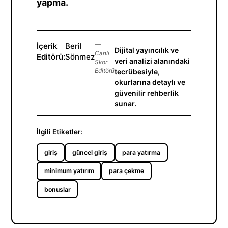
yapma.
İçerik
Beril
—
Dijital yayıncılık ve
Canlı
Editörü:
Sönmez
veri analizi alanındaki
Skor
Editörü
tecrübesiyle,
okurlarına detaylı ve
güvenilir rehberlik
sunar.
İlgili Etiketler:
giriş
güncel giriş
para yatırma
minimum yatırım
para çekme
bonuslar