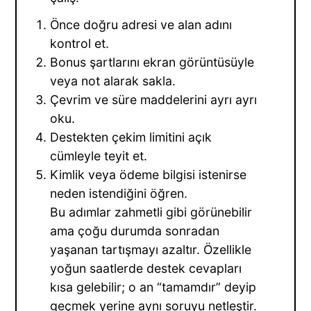
Önce doğru adresi ve alan adını
kontrol et.
Bonus şartlarını ekran görüntüsüyle
veya not alarak sakla.
Çevrim ve süre maddelerini ayrı ayrı
oku.
Destekten çekim limitini açık
cümleyle teyit et.
Kimlik veya ödeme bilgisi istenirse
neden istendiğini öğren.
Bu adımlar zahmetli gibi görünebilir
ama çoğu durumda sonradan
yaşanan tartışmayı azaltır. Özellikle
yoğun saatlerde destek cevapları
kısa gelebilir; o an “tamamdır” deyip
geçmek yerine aynı soruyu netleştir.