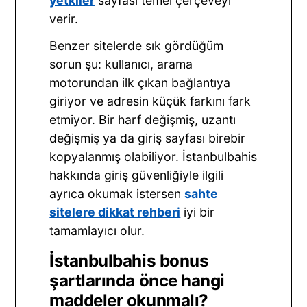
yetkiler
sayfası temel çerçeveyi
verir.
Benzer sitelerde sık gördüğüm
sorun şu: kullanıcı, arama
motorundan ilk çıkan bağlantıya
giriyor ve adresin küçük farkını fark
etmiyor. Bir harf değişmiş, uzantı
değişmiş ya da giriş sayfası birebir
kopyalanmış olabiliyor. İstanbulbahis
hakkında giriş güvenliğiyle ilgili
ayrıca okumak istersen
sahte
sitelere dikkat rehberi
iyi bir
tamamlayıcı olur.
İstanbulbahis bonus
şartlarında önce hangi
maddeler okunmalı?