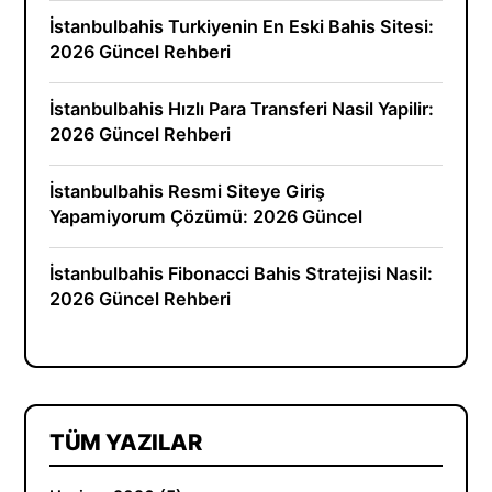
İstanbulbahis Turkiyenin En Eski Bahis Sitesi:
2026 Güncel Rehberi
İstanbulbahis Hızlı Para Transferi Nasil Yapilir:
2026 Güncel Rehberi
İstanbulbahis Resmi Siteye Giriş
Yapamiyorum Çözümü: 2026 Güncel
İstanbulbahis Fibonacci Bahis Stratejisi Nasil:
2026 Güncel Rehberi
TÜM YAZILAR