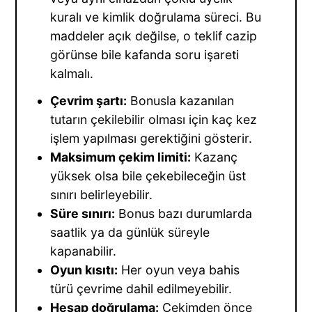
kuralı ve kimlik doğrulama süreci. Bu
maddeler açık değilse, o teklif cazip
görünse bile kafanda soru işareti
kalmalı.
Çevrim şartı:
Bonusla kazanılan
tutarın çekilebilir olması için kaç kez
işlem yapılması gerektiğini gösterir.
Maksimum çekim limiti:
Kazanç
yüksek olsa bile çekebileceğin üst
sınırı belirleyebilir.
Süre sınırı:
Bonus bazı durumlarda
saatlik ya da günlük süreyle
kapanabilir.
Oyun kısıtı:
Her oyun veya bahis
türü çevrime dahil edilmeyebilir.
Hesap doğrulama:
Çekimden önce