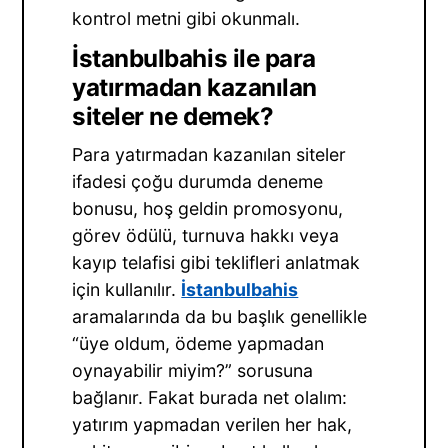
kontrol metni gibi okunmalı.
İstanbulbahis ile para
yatırmadan kazanılan
siteler ne demek?
Para yatırmadan kazanılan siteler
ifadesi çoğu durumda deneme
bonusu, hoş geldin promosyonu,
görev ödülü, turnuva hakkı veya
kayıp telafisi gibi teklifleri anlatmak
için kullanılır.
İstanbulbahis
aramalarında da bu başlık genellikle
“üye oldum, ödeme yapmadan
oynayabilir miyim?” sorusuna
bağlanır. Fakat burada net olalım:
yatırım yapmadan verilen her hak,