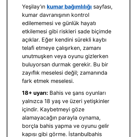
Yeşilay’ın
kumar bağımlılığı
sayfası,
kumar davranışının kontrol
edilememesi ve günlük hayatı
etkilemesi gibi riskleri sade biçimde
açıklar. Eğer kendini sürekli kaybı
telafi etmeye çalışırken, zamanı
unutmuşken veya oyunu gizlerken
buluyorsan durmak gerekir. Bu bir
zayıflık meselesi değil; zamanında
fark etmek meselesi.
18+ uyarı:
Bahis ve şans oyunları
yalnızca 18 yaş ve üzeri yetişkinler
içindir. Kaybetmeyi göze
alamayacağın parayla oynama,
borçla bahis yapma ve oyunu gelir
kapısı gibi görme. İstanbulbahis