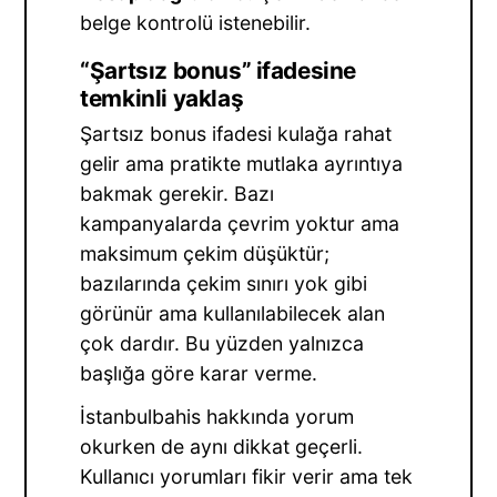
belge kontrolü istenebilir.
“Şartsız bonus” ifadesine
temkinli yaklaş
Şartsız bonus ifadesi kulağa rahat
gelir ama pratikte mutlaka ayrıntıya
bakmak gerekir. Bazı
kampanyalarda çevrim yoktur ama
maksimum çekim düşüktür;
bazılarında çekim sınırı yok gibi
görünür ama kullanılabilecek alan
çok dardır. Bu yüzden yalnızca
başlığa göre karar verme.
İstanbulbahis hakkında yorum
okurken de aynı dikkat geçerli.
Kullanıcı yorumları fikir verir ama tek