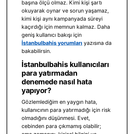
başına ölçü olmaz. Kimi kişi şartı
okuyarak oynar ve sorun yaşamaz,
kimi kişi aynı kampanyada süreyi
kaçırdığı için memnun kalmaz. Daha
geniş kullanıcı bakışı için
İstanbulbahis yorumları
yazısına da
bakabilirsin.
İstanbulbahis kullanıcıları
para yatırmadan
denemede nasıl hata
yapıyor?
Gözlemlediğim en yaygın hata,
kullanıcının para yatırmadığı için risk
olmadığını düşünmesi. Evet,
cebinden para çıkmamış olabilir;